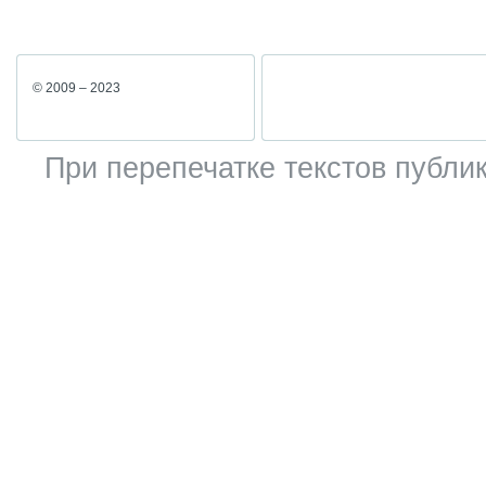
© 2009 – 2023
При перепечатке текстов публик