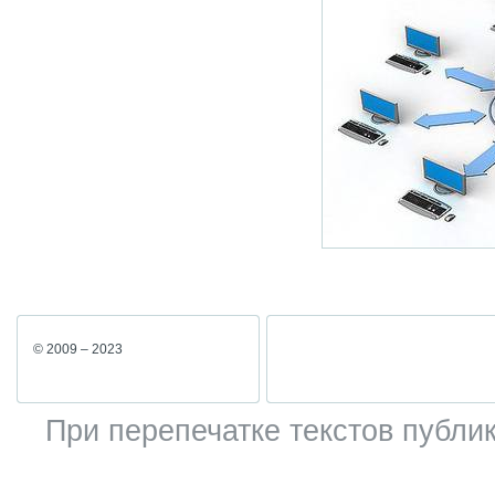
© 2009 – 2023
При перепечатке текстов публик