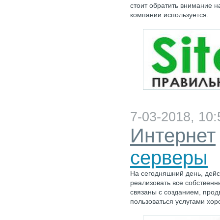
стоит обратить внимание на
компании используется.
7-03-2018, 10:
Интернет
серверы
На сегодняшний день, дейс
реализовать все собственн
связаны с созданием, прод
пользоваться услугами хор