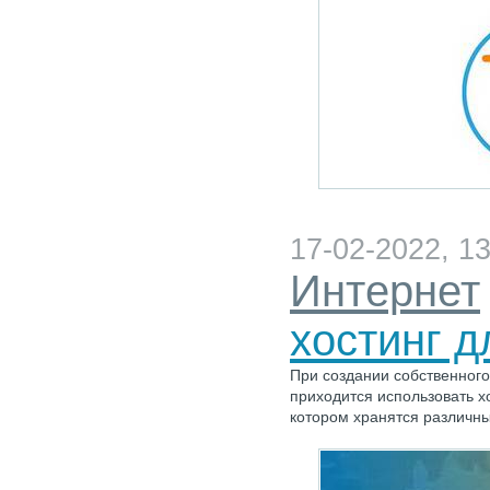
17-02-2022, 13
Интернет
хостинг д
При создании собственного
приходится использовать хо
котором хранятся различн