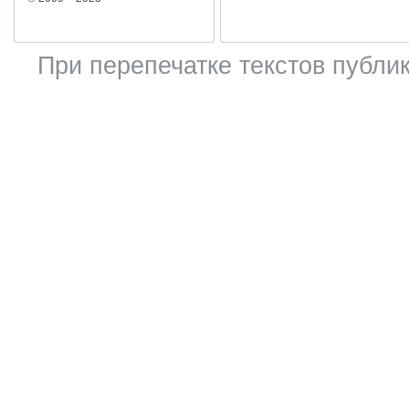
При перепечатке текстов публик